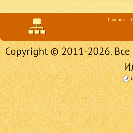
Главная
Copyright © 2011-2026. Вс
И
Д