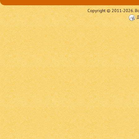
Copyright © 2011-2026. Вс
Д